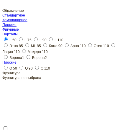
Обрамление
Стандартное
Плоские
L 50
Плоские
Фурнитура
Фурнитура не выбрана