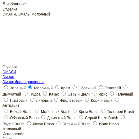
В избранное
Отделка
ЭМАЛИ, Эмаль, Молочный
Отделка
ЭМАЛИ
Эмаль
Молочный
Молочный
Исполнение