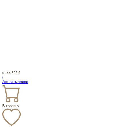
от
44 523
₽
i
Заказать звонок
В корзину